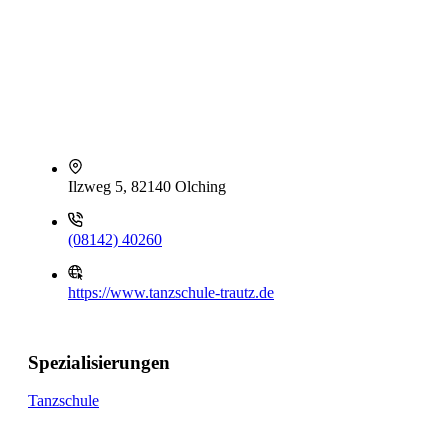
Ilzweg 5, 82140 Olching
(08142) 40260
https://www.tanzschule-trautz.de
Spezialisierungen
Tanzschule