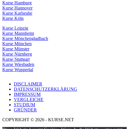
Kurse Hamburg
Kurse Hannover
Kurse Karlsruhe
Kurse Köln
Kurse Leipzig
Kurse Mannheim
Kurse Mönchengladbach
Kurse München
Kurse Münster
Kurse Nürnberg
Kurse Stuttgart
Kurse Wiesbaden
Kurse Wuppertal
DISCLAIMER
DATENSCHUTZERKLÄRUNG
IMPRESSUM
VERGLEICHE
STUDIUM
GRÜNDER
COPYRIGHT © 2026 - KURSE.NET