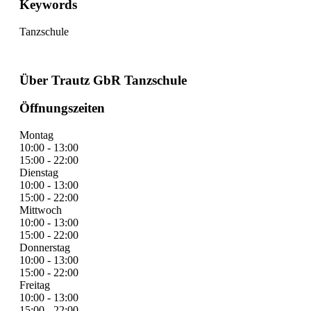
Keywords
Tanzschule
Über Trautz GbR Tanzschule
Öffnungszeiten
Montag
10:00 - 13:00
15:00 - 22:00
Dienstag
10:00 - 13:00
15:00 - 22:00
Mittwoch
10:00 - 13:00
15:00 - 22:00
Donnerstag
10:00 - 13:00
15:00 - 22:00
Freitag
10:00 - 13:00
15:00 - 22:00