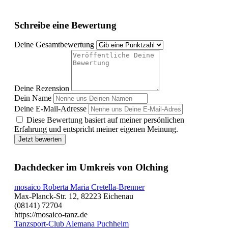
Schreibe eine Bewertung
Deine Gesamtbewertung
Deine Rezension
Dein Name
Deine E-Mail-Adresse
Diese Bewertung basiert auf meiner persönlichen
Erfahrung und entspricht meiner eigenen Meinung.
Jetzt bewerten
Dachdecker im Umkreis von Olching
mosaico Roberta Maria Cretella-Brenner
Max-Planck-Str. 12, 82223 Eichenau
(08141) 72704
https://mosaico-tanz.de
Tanzsport-Club Alemana Puchheim