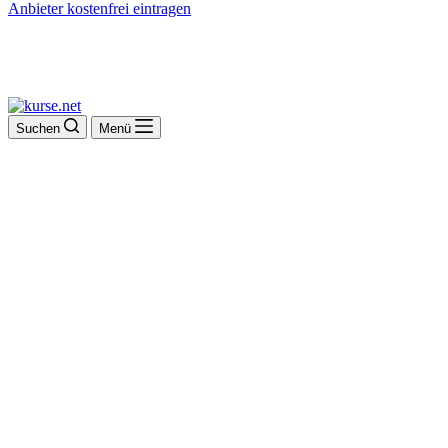
Anbieter kostenfrei eintragen
Suchen
Menü