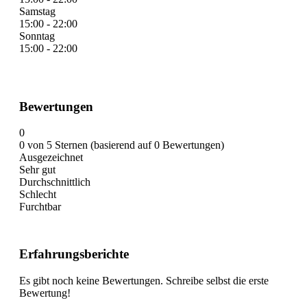
Samstag
15:00 - 22:00
Sonntag
15:00 - 22:00
Bewertungen
0
0 von 5 Sternen (basierend auf 0 Bewertungen)
Ausgezeichnet
Sehr gut
Durchschnittlich
Schlecht
Furchtbar
Erfahrungsberichte
Es gibt noch keine Bewertungen. Schreibe selbst die erste
Bewertung!