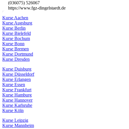
(036075) 526067
https://www.fgz-dingelstaedt.de
Kurse Aachen
Kurse Augsburg
Kurse Berlin
Kurse Bielefeld
Kurse Bochum
Kurse Bonn
Kurse Bremen
Kurse Dortmund
Kurse Dresden
Kurse Duisburg
Kurse Düsseldorf
Kurse Erlangen
Kurse Essen
Kurse Frankfurt
Kurse Hamburg
Kurse Hannover
Kurse Karlsruhe
Kurse Köln
Kurse Leipzig
Kurse Mannheim