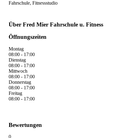
Fahrschule, Fitnessstudio
Über Fred Mier Fahrschule u. Fitness
Öffnungszeiten
Montag
08:00 - 17:00
Dienstag
08:00 - 17:00
Mittwoch
08:00 - 17:00
Donnerstag
08:00 - 17:00
Freitag
08:00 - 17:00
Bewertungen
0