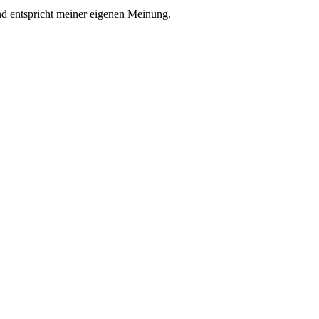
nd entspricht meiner eigenen Meinung.