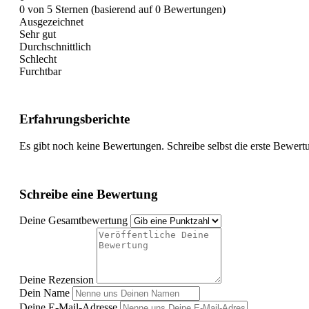
0 von 5 Sternen (basierend auf 0 Bewertungen)
Ausgezeichnet
Sehr gut
Durchschnittlich
Schlecht
Furchtbar
Erfahrungsberichte
Es gibt noch keine Bewertungen. Schreibe selbst die erste Bewert
Schreibe eine Bewertung
Deine Gesamtbewertung
Deine Rezension
Dein Name
Deine E-Mail-Adresse