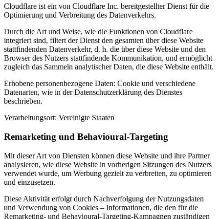
Cloudflare ist ein von Cloudflare Inc. bereitgestellter Dienst für die
Optimierung und Verbreitung des Datenverkehrs.
Durch die Art und Weise, wie die Funktionen von Cloudflare
integriert sind, filtert der Dienst den gesamten über diese Website
stattfindenden Datenverkehr, d. h. die über diese Website und den
Browser des Nutzers stattfindende Kommunikation, und ermöglicht
zugleich das Sammeln analytischer Daten, die diese Website enthält.
Erhobene personenbezogene Daten: Cookie und verschiedene
Datenarten, wie in der Datenschutzerklärung des Dienstes
beschrieben.
Verarbeitungsort: Vereinigte Staaten
Remarketing und Behavioural-Targeting
Mit dieser Art von Diensten können diese Website und ihre Partner
analysieren, wie diese Website in vorherigen Sitzungen des Nutzers
verwendet wurde, um Werbung gezielt zu verbreiten, zu optimieren
und einzusetzen.
Diese Aktivität erfolgt durch Nachverfolgung der Nutzungsdaten
und Verwendung von Cookies – Informationen, die den für die
Remarketing- und Behavioural-Targeting-Kampagnen zuständigen