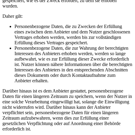
gespeichert, wie es der Zweck erfordert, zu dem sie erhoben
wurden.
Daher gilt:
Personenbezogene Daten, die zu Zwecken der Erfüllung
eines zwischen dem Anbieter und dem Nutzer geschlossenen
Vertrages erhoben werden, werden bis zur vollständigen
Erfüllung dieses Vertrages gespeichert.
Personenbezogene Daten, die zur Wahrung der berechtigten
Interessen des Anbieters erhoben werden, werden so lange
aufbewahrt, wie es zur Erfüllung dieser Zwecke erforderlich
ist. Nutzer können nähere Informationen über die berechtigten
Interessen des Anbieters in den entsprechenden Abschnitten
dieses Dokuments oder durch Kontaktaufnahme zum
Anbieter erhalten.
Darüber hinaus ist es dem Anbieter gestattet, personenbezogene
Daten für einen längeren Zeitraum zu speichern, wenn der Nutzer in
eine solche Verarbeitung eingewilligt hat, solange die Einwilligung
nicht widerrufen wird. Darüber hinaus kann der Anbieter
verpflichtet sein, personenbezogene Daten für einen längeren
Zeitraum aufzubewahren, wenn dies zur Erfüllung einer
gesetzlichen Verpflichtung oder auf Anordnung einer Behörde
erforderlich ist.