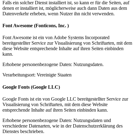
Falls ein solcher Dienst installiert ist, so kann er für die Seiten, auf
denen er installiert ist, möglicherweise auch dann Daten aus dem
Datenverkehr erheben, wenn Nutzer ihn nicht verwenden.
Font Awesome (Fonticons, Inc. )
Font Awesome ist ein von Adobe Systems Incorporated
bereitgestellter Service zur Visualisierung von Schriftarten, mit dem
diese Website entsprechende Inhalte auf ihren Seiten einbinden
kann.
Erhobene personenbezogene Daten: Nutzungsdaten.
Verarbeitungsort: Vereinigte Staaten
Google Fonts (Google LLC)
Google Fonts ist ein von Google LLC bereitgestellter Service zur
Visualisierung von Schriftarten, mit dem diese Website
entsprechende Inhalte auf ihren Seiten einbinden kann.
Erhobene personenbezogene Daten: Nutzungsdaten und
verschiedene Datenarten, wie in der Datenschutzerklärung des
Dienstes beschrieben.