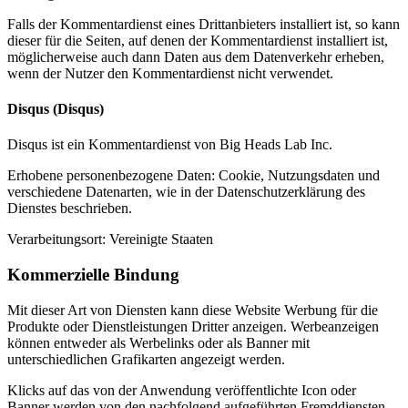
Falls der Kommentardienst eines Drittanbieters installiert ist, so kann
dieser für die Seiten, auf denen der Kommentardienst installiert ist,
möglicherweise auch dann Daten aus dem Datenverkehr erheben,
wenn der Nutzer den Kommentardienst nicht verwendet.
Disqus (Disqus)
Disqus ist ein Kommentardienst von Big Heads Lab Inc.
Erhobene personenbezogene Daten: Cookie, Nutzungsdaten und
verschiedene Datenarten, wie in der Datenschutzerklärung des
Dienstes beschrieben.
Verarbeitungsort: Vereinigte Staaten
Kommerzielle Bindung
Mit dieser Art von Diensten kann diese Website Werbung für die
Produkte oder Dienstleistungen Dritter anzeigen. Werbeanzeigen
können entweder als Werbelinks oder als Banner mit
unterschiedlichen Grafikarten angezeigt werden.
Klicks auf das von der Anwendung veröffentlichte Icon oder
Banner werden von den nachfolgend aufgeführten Fremddiensten