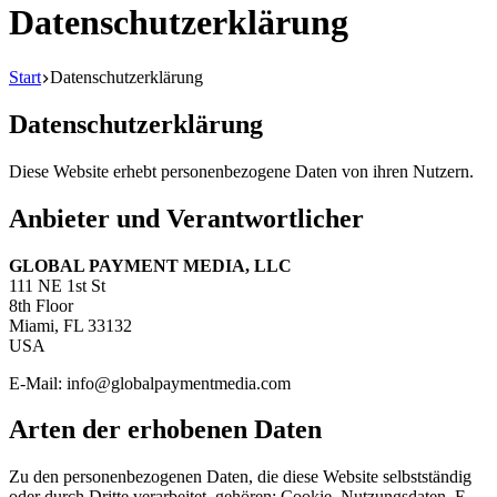
Datenschutzerklärung
Start
Datenschutzerklärung
Datenschutzerklärung
Diese Website erhebt personenbezogene Daten von ihren Nutzern.
Anbieter und Verantwortlicher
GLOBAL PAYMENT MEDIA, LLC
111 NE 1st St
8th Floor
Miami, FL 33132
USA
E-Mail: info@globalpaymentmedia.com
Arten der erhobenen Daten
Zu den personenbezogenen Daten, die diese Website selbstständig
oder durch Dritte verarbeitet, gehören: Cookie, Nutzungsdaten, E-