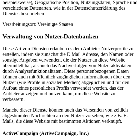
beispielsweise), Geografische Position, Nutzungsdaten, Sprache und
verschiedene Datenarten, wie in der Datenschutzerklärung des
Dienstes beschrieben.
Verarbeitungsort: Vereinigte Staaten
Verwaltung von Nutzer-Datenbanken
Diese Art von Diensten erlauben es dem Anbieter Nutzerprofile zu
erstellen, indem sie zunächst die E-Mail-Adresse, den Namen oder
sonstige Angaben verwenden, die der Nutzer an diese Website
übermittelt hat, als auch das Nachverfolgen von Nutzeraktivitäten
durch Analysefunktionalitäten. Diese personenbezogenen Daten
können auch mit öffentlich zugänglichen Informationen über den
Nutzer (wie Profile in sozialen Medien) abgeglichen und für den
Aufbau eines persönlichen Profils verwendet werden, das der
Anbieter anzeigen und nutzen kann, um diese Website zu
verbessern.
Manche dieser Dienste können auch das Versenden von zeitlich
abgestimmten Nachrichten an den Nutzer vorsehen, wie z.B. E-
Mails, die diese Website mit bestimmten Aktionen verknüpft.
ActiveCampaign (ActiveCampaign, Inc.)