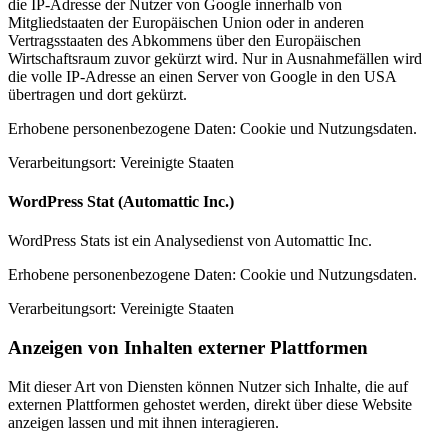
die IP-Adresse der Nutzer von Google innerhalb von
Mitgliedstaaten der Europäischen Union oder in anderen
Vertragsstaaten des Abkommens über den Europäischen
Wirtschaftsraum zuvor gekürzt wird. Nur in Ausnahmefällen wird
die volle IP-Adresse an einen Server von Google in den USA
übertragen und dort gekürzt.
Erhobene personenbezogene Daten: Cookie und Nutzungsdaten.
Verarbeitungsort: Vereinigte Staaten
WordPress Stat (Automattic Inc.)
WordPress Stats ist ein Analysedienst von Automattic Inc.
Erhobene personenbezogene Daten: Cookie und Nutzungsdaten.
Verarbeitungsort: Vereinigte Staaten
Anzeigen von Inhalten externer Plattformen
Mit dieser Art von Diensten können Nutzer sich Inhalte, die auf
externen Plattformen gehostet werden, direkt über diese Website
anzeigen lassen und mit ihnen interagieren.