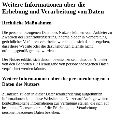
Weitere Informationen über die
Erhebung und Verarbeitung von Daten
Rechtliche Maßnahmen
Die personenbezogenen Daten des Nutzers können vom Anbieter zu
Zwecken der Rechtsdurchsetzung innerhalb oder in Vorbereitung
gerichtlicher Verfahren verarbeitet werden, die sich daraus ergeben,
dass diese Website oder die dazugehörigen Dienste nicht
ordnungsgemäß genutzt wurden.
Der Nutzer erklärt, sich dessen bewusst zu sein, dass der Anbieter
von den Behörden zur Herausgabe von personenbezogenen Daten
verpflichtet werden könnte.
Weitere Informationen über die personenbezogenen
Daten des Nutzers
Zusätzlich zu den in dieser Datenschutzerklärung aufgeführten
Informationen kann diese Website dem Nutzer auf Anfrage weitere
kontextbezogene Informationen zur Verfügung stellen, die sich auf
bestimmte Dienste oder auf die Erhebung und Verarbeitung
personenbezogener Daten beziehen.