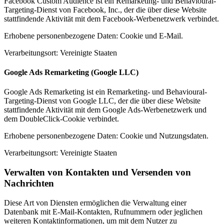
Facebook Custom Audience ist ein Remarketing- und Behavioural-
Targeting-Dienst von Facebook, Inc., der die über diese Website
stattfindende Aktivität mit dem Facebook-Werbenetzwerk verbindet.
Erhobene personenbezogene Daten: Cookie und E-Mail.
Verarbeitungsort: Vereinigte Staaten
Google Ads Remarketing (Google LLC)
Google Ads Remarketing ist ein Remarketing- und Behavioural-
Targeting-Dienst von Google LLC, der die über diese Website
stattfindende Aktivität mit dem Google Ads-Werbenetzwerk und
dem DoubleClick-Cookie verbindet.
Erhobene personenbezogene Daten: Cookie und Nutzungsdaten.
Verarbeitungsort: Vereinigte Staaten
Verwalten von Kontakten und Versenden von
Nachrichten
Diese Art von Diensten ermöglichen die Verwaltung einer
Datenbank mit E-Mail-Kontakten, Rufnummern oder jeglichen
weiteren Kontaktinformationen, um mit dem Nutzer zu