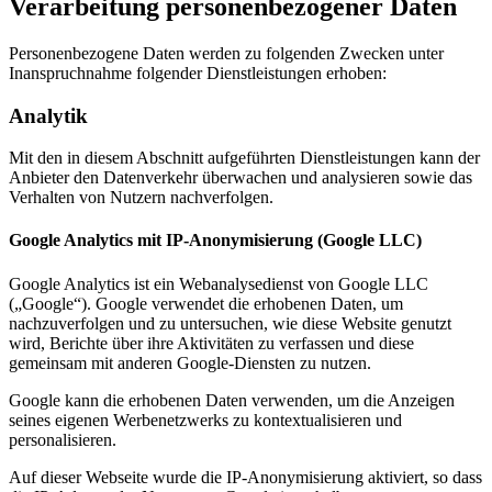
Verarbeitung personenbezogener Daten
Personenbezogene Daten werden zu folgenden Zwecken unter
Inanspruchnahme folgender Dienstleistungen erhoben:
Analytik
Mit den in diesem Abschnitt aufgeführten Dienstleistungen kann der
Anbieter den Datenverkehr überwachen und analysieren sowie das
Verhalten von Nutzern nachverfolgen.
Google Analytics mit IP-Anonymisierung (Google LLC)
Google Analytics ist ein Webanalysedienst von Google LLC
(„Google“). Google verwendet die erhobenen Daten, um
nachzuverfolgen und zu untersuchen, wie diese Website genutzt
wird, Berichte über ihre Aktivitäten zu verfassen und diese
gemeinsam mit anderen Google-Diensten zu nutzen.
Google kann die erhobenen Daten verwenden, um die Anzeigen
seines eigenen Werbenetzwerks zu kontextualisieren und
personalisieren.
Auf dieser Webseite wurde die IP-Anonymisierung aktiviert, so dass