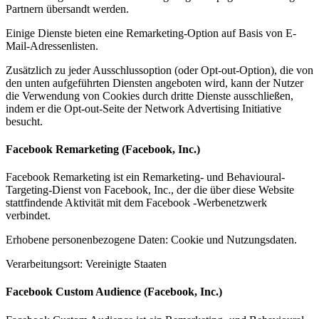
Partnern übersandt werden.
Einige Dienste bieten eine Remarketing-Option auf Basis von E-
Mail-Adressenlisten.
Zusätzlich zu jeder Ausschlussoption (oder Opt-out-Option), die von
den unten aufgeführten Diensten angeboten wird, kann der Nutzer
die Verwendung von Cookies durch dritte Dienste ausschließen,
indem er die Opt-out-Seite der Network Advertising Initiative
besucht.
Facebook Remarketing (Facebook, Inc.)
Facebook Remarketing ist ein Remarketing- und Behavioural-
Targeting-Dienst von Facebook, Inc., der die über diese Website
stattfindende Aktivität mit dem Facebook -Werbenetzwerk
verbindet.
Erhobene personenbezogene Daten: Cookie und Nutzungsdaten.
Verarbeitungsort: Vereinigte Staaten
Facebook Custom Audience (Facebook, Inc.)