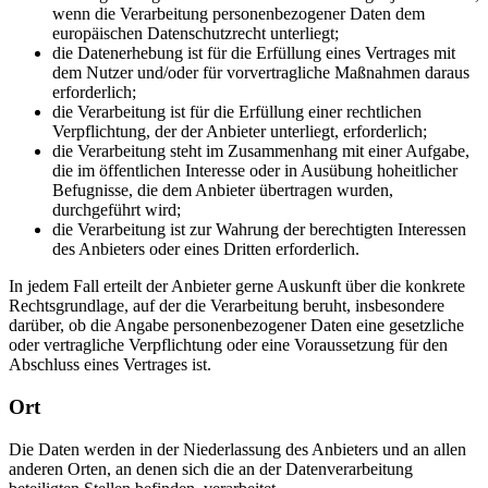
wenn die Verarbeitung personenbezogener Daten dem
europäischen Datenschutzrecht unterliegt;
die Datenerhebung ist für die Erfüllung eines Vertrages mit
dem Nutzer und/oder für vorvertragliche Maßnahmen daraus
erforderlich;
die Verarbeitung ist für die Erfüllung einer rechtlichen
Verpflichtung, der der Anbieter unterliegt, erforderlich;
die Verarbeitung steht im Zusammenhang mit einer Aufgabe,
die im öffentlichen Interesse oder in Ausübung hoheitlicher
Befugnisse, die dem Anbieter übertragen wurden,
durchgeführt wird;
die Verarbeitung ist zur Wahrung der berechtigten Interessen
des Anbieters oder eines Dritten erforderlich.
In jedem Fall erteilt der Anbieter gerne Auskunft über die konkrete
Rechtsgrundlage, auf der die Verarbeitung beruht, insbesondere
darüber, ob die Angabe personenbezogener Daten eine gesetzliche
oder vertragliche Verpflichtung oder eine Voraussetzung für den
Abschluss eines Vertrages ist.
Ort
Die Daten werden in der Niederlassung des Anbieters und an allen
anderen Orten, an denen sich die an der Datenverarbeitung