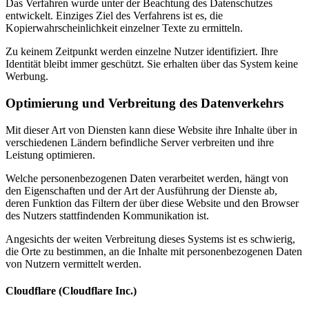
Das Verfahren wurde unter der Beachtung des Datenschutzes
entwickelt. Einziges Ziel des Verfahrens ist es, die
Kopierwahrscheinlichkeit einzelner Texte zu ermitteln.
Zu keinem Zeitpunkt werden einzelne Nutzer identifiziert. Ihre
Identität bleibt immer geschützt. Sie erhalten über das System keine
Werbung.
Optimierung und Verbreitung des Datenverkehrs
Mit dieser Art von Diensten kann diese Website ihre Inhalte über in
verschiedenen Ländern befindliche Server verbreiten und ihre
Leistung optimieren.
Welche personenbezogenen Daten verarbeitet werden, hängt von
den Eigenschaften und der Art der Ausführung der Dienste ab,
deren Funktion das Filtern der über diese Website und den Browser
des Nutzers stattfindenden Kommunikation ist.
Angesichts der weiten Verbreitung dieses Systems ist es schwierig,
die Orte zu bestimmen, an die Inhalte mit personenbezogenen Daten
von Nutzern vermittelt werden.
Cloudflare (Cloudflare Inc.)