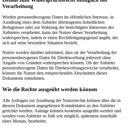
Verarbeitung
Werden personenbezogene Daten im öffentlichen Interesse, in
Ausübung eines dem Anbieter übertragenen hoheitlichen
Befugnisses oder zur Wahrung der berechtigten Interessen des
Anbieters verarbeitet, kann der Nutzer dieser Verarbeitung
widersprechen, indem er einen Rechtfertigungsgrund angibt, der
sich auf seine besondere Situation bezieht.
Nutzer werden darüber informiert, dass sie der Verarbeitung der
personenbezogenen Daten für Direktwerbung jederzeit ohne
Angabe von Gründen widersprechen können. Ob der Anbieter
personenbezogene Daten für Direktwerbungszwecke verarbeitet,
können die Nutzer den entsprechenden Abschnitten dieses
Dokuments entnehmen.
Wie die Rechte ausgeübt werden können
Alle Anfragen zur Ausübung der Nutzerrechte können über die in
diesem Dokument angegebenen Kontaktdaten an den Anbieter
gerichtet werden. Anträge können kostenlos ausgeübt werden und
werden vom Anbieter so früh wie möglich, spätestens innerhalb
eines Monats, bearbeitet.