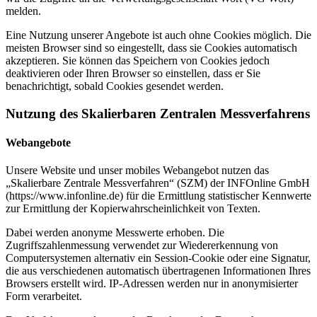
melden.
Eine Nutzung unserer Angebote ist auch ohne Cookies möglich. Die
meisten Browser sind so eingestellt, dass sie Cookies automatisch
akzeptieren. Sie können das Speichern von Cookies jedoch
deaktivieren oder Ihren Browser so einstellen, dass er Sie
benachrichtigt, sobald Cookies gesendet werden.
Nutzung des Skalierbaren Zentralen Messverfahrens
Webangebote
Unsere Website und unser mobiles Webangebot nutzen das
„Skalierbare Zentrale Messverfahren“ (SZM) der INFOnline GmbH
(https://www.infonline.de) für die Ermittlung statistischer Kennwerte
zur Ermittlung der Kopierwahrscheinlichkeit von Texten.
Dabei werden anonyme Messwerte erhoben. Die
Zugriffszahlenmessung verwendet zur Wiedererkennung von
Computersystemen alternativ ein Session-Cookie oder eine Signatur,
die aus verschiedenen automatisch übertragenen Informationen Ihres
Browsers erstellt wird. IP-Adressen werden nur in anonymisierter
Form verarbeitet.