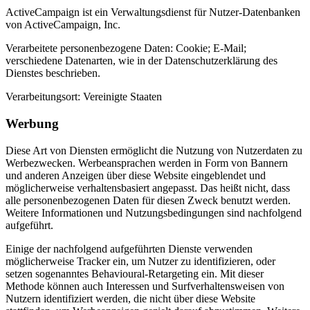
ActiveCampaign ist ein Verwaltungsdienst für Nutzer-Datenbanken
von ActiveCampaign, Inc.
Verarbeitete personenbezogene Daten: Cookie; E-Mail;
verschiedene Datenarten, wie in der Datenschutzerklärung des
Dienstes beschrieben.
Verarbeitungsort: Vereinigte Staaten
Werbung
Diese Art von Diensten ermöglicht die Nutzung von Nutzerdaten zu
Werbezwecken. Werbeansprachen werden in Form von Bannern
und anderen Anzeigen über diese Website eingeblendet und
möglicherweise verhaltensbasiert angepasst. Das heißt nicht, dass
alle personenbezogenen Daten für diesen Zweck benutzt werden.
Weitere Informationen und Nutzungsbedingungen sind nachfolgend
aufgeführt.
Einige der nachfolgend aufgeführten Dienste verwenden
möglicherweise Tracker ein, um Nutzer zu identifizieren, oder
setzen sogenanntes Behavioural-Retargeting ein. Mit dieser
Methode können auch Interessen und Surfverhaltensweisen von
Nutzern identifiziert werden, die nicht über diese Website