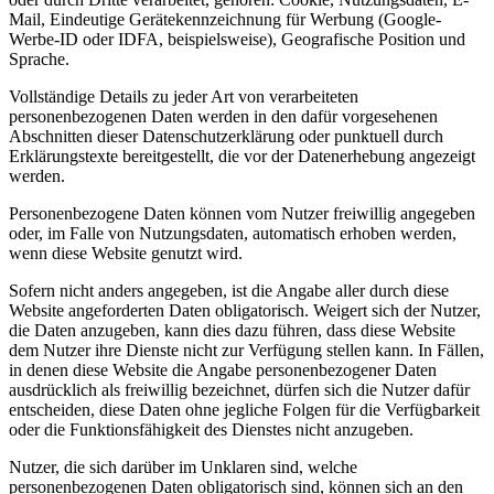
Mail, Eindeutige Gerätekennzeichnung für Werbung (Google-
Werbe-ID oder IDFA, beispielsweise), Geografische Position und
Sprache.
Vollständige Details zu jeder Art von verarbeiteten
personenbezogenen Daten werden in den dafür vorgesehenen
Abschnitten dieser Datenschutzerklärung oder punktuell durch
Erklärungstexte bereitgestellt, die vor der Datenerhebung angezeigt
werden.
Personenbezogene Daten können vom Nutzer freiwillig angegeben
oder, im Falle von Nutzungsdaten, automatisch erhoben werden,
wenn diese Website genutzt wird.
Sofern nicht anders angegeben, ist die Angabe aller durch diese
Website angeforderten Daten obligatorisch. Weigert sich der Nutzer,
die Daten anzugeben, kann dies dazu führen, dass diese Website
dem Nutzer ihre Dienste nicht zur Verfügung stellen kann. In Fällen,
in denen diese Website die Angabe personenbezogener Daten
ausdrücklich als freiwillig bezeichnet, dürfen sich die Nutzer dafür
entscheiden, diese Daten ohne jegliche Folgen für die Verfügbarkeit
oder die Funktionsfähigkeit des Dienstes nicht anzugeben.
Nutzer, die sich darüber im Unklaren sind, welche
personenbezogenen Daten obligatorisch sind, können sich an den