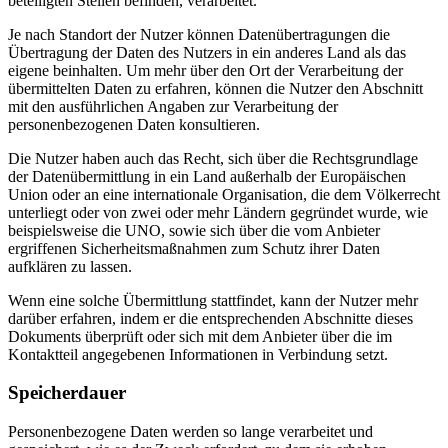
beteiligten Stellen befinden, verarbeitet.
Je nach Standort der Nutzer können Datenübertragungen die
Übertragung der Daten des Nutzers in ein anderes Land als das
eigene beinhalten. Um mehr über den Ort der Verarbeitung der
übermittelten Daten zu erfahren, können die Nutzer den Abschnitt
mit den ausführlichen Angaben zur Verarbeitung der
personenbezogenen Daten konsultieren.
Die Nutzer haben auch das Recht, sich über die Rechtsgrundlage
der Datenübermittlung in ein Land außerhalb der Europäischen
Union oder an eine internationale Organisation, die dem Völkerrecht
unterliegt oder von zwei oder mehr Ländern gegründet wurde, wie
beispielsweise die UNO, sowie sich über die vom Anbieter
ergriffenen Sicherheitsmaßnahmen zum Schutz ihrer Daten
aufklären zu lassen.
Wenn eine solche Übermittlung stattfindet, kann der Nutzer mehr
darüber erfahren, indem er die entsprechenden Abschnitte dieses
Dokuments überprüft oder sich mit dem Anbieter über die im
Kontaktteil angegebenen Informationen in Verbindung setzt.
Speicherdauer
Personenbezogene Daten werden so lange verarbeitet und