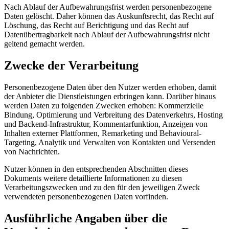
Nach Ablauf der Aufbewahrungsfrist werden personenbezogene
Daten gelöscht. Daher können das Auskunftsrecht, das Recht auf
Löschung, das Recht auf Berichtigung und das Recht auf
Datenübertragbarkeit nach Ablauf der Aufbewahrungsfrist nicht
geltend gemacht werden.
Zwecke der Verarbeitung
Personenbezogene Daten über den Nutzer werden erhoben, damit
der Anbieter die Dienstleistungen erbringen kann. Darüber hinaus
werden Daten zu folgenden Zwecken erhoben: Kommerzielle
Bindung, Optimierung und Verbreitung des Datenverkehrs, Hosting
und Backend-Infrastruktur, Kommentarfunktion, Anzeigen von
Inhalten externer Plattformen, Remarketing und Behavioural-
Targeting, Analytik und Verwalten von Kontakten und Versenden
von Nachrichten.
Nutzer können in den entsprechenden Abschnitten dieses
Dokuments weitere detaillierte Informationen zu diesen
Verarbeitungszwecken und zu den für den jeweiligen Zweck
verwendeten personenbezogenen Daten vorfinden.
Ausführliche Angaben über die