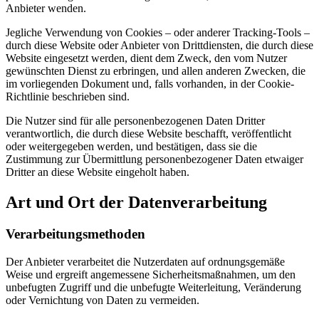
Anbieter wenden.
Jegliche Verwendung von Cookies – oder anderer Tracking-Tools –
durch diese Website oder Anbieter von Drittdiensten, die durch diese
Website eingesetzt werden, dient dem Zweck, den vom Nutzer
gewünschten Dienst zu erbringen, und allen anderen Zwecken, die
im vorliegenden Dokument und, falls vorhanden, in der Cookie-
Richtlinie beschrieben sind.
Die Nutzer sind für alle personenbezogenen Daten Dritter
verantwortlich, die durch diese Website beschafft, veröffentlicht
oder weitergegeben werden, und bestätigen, dass sie die
Zustimmung zur Übermittlung personenbezogener Daten etwaiger
Dritter an diese Website eingeholt haben.
Art und Ort der Datenverarbeitung
Verarbeitungsmethoden
Der Anbieter verarbeitet die Nutzerdaten auf ordnungsgemäße
Weise und ergreift angemessene Sicherheitsmaßnahmen, um den
unbefugten Zugriff und die unbefugte Weiterleitung, Veränderung
oder Vernichtung von Daten zu vermeiden.