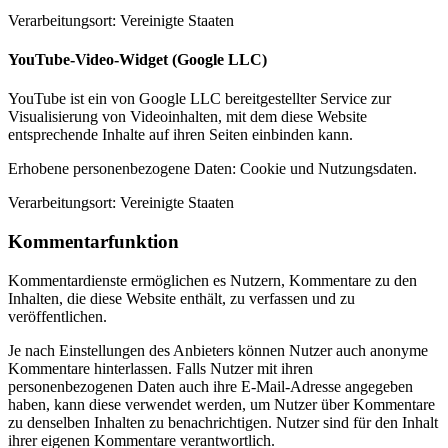
Verarbeitungsort: Vereinigte Staaten
YouTube-Video-Widget (Google LLC)
YouTube ist ein von Google LLC bereitgestellter Service zur
Visualisierung von Videoinhalten, mit dem diese Website
entsprechende Inhalte auf ihren Seiten einbinden kann.
Erhobene personenbezogene Daten: Cookie und Nutzungsdaten.
Verarbeitungsort: Vereinigte Staaten
Kommentarfunktion
Kommentardienste ermöglichen es Nutzern, Kommentare zu den
Inhalten, die diese Website enthält, zu verfassen und zu
veröffentlichen.
Je nach Einstellungen des Anbieters können Nutzer auch anonyme
Kommentare hinterlassen. Falls Nutzer mit ihren
personenbezogenen Daten auch ihre E-Mail-Adresse angegeben
haben, kann diese verwendet werden, um Nutzer über Kommentare
zu denselben Inhalten zu benachrichtigen. Nutzer sind für den Inhalt
ihrer eigenen Kommentare verantwortlich.