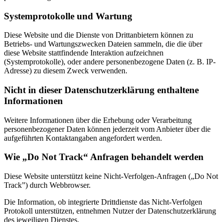
Systemprotokolle und Wartung
Diese Website und die Dienste von Drittanbietern können zu
Betriebs- und Wartungszwecken Dateien sammeln, die die über
diese Website stattfindende Interaktion aufzeichnen
(Systemprotokolle), oder andere personenbezogene Daten (z. B. IP-
Adresse) zu diesem Zweck verwenden.
Nicht in dieser Datenschutzerklärung enthaltene
Informationen
Weitere Informationen über die Erhebung oder Verarbeitung
personenbezogener Daten können jederzeit vom Anbieter über die
aufgeführten Kontaktangaben angefordert werden.
Wie „Do Not Track“ Anfragen behandelt werden
Diese Website unterstützt keine Nicht-Verfolgen-Anfragen („Do Not
Track”) durch Webbrowser.
Die Information, ob integrierte Drittdienste das Nicht-Verfolgen
Protokoll unterstützen, entnehmen Nutzer der Datenschutzerklärung
des jeweiligen Dienstes.