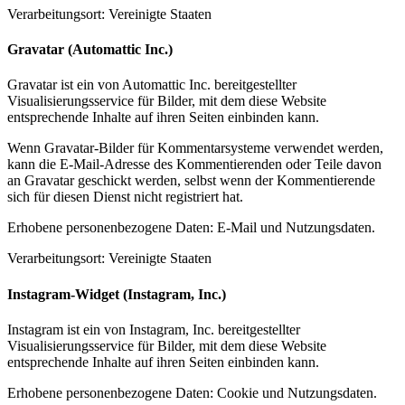
Verarbeitungsort: Vereinigte Staaten
Gravatar (Automattic Inc.)
Gravatar ist ein von Automattic Inc. bereitgestellter
Visualisierungsservice für Bilder, mit dem diese Website
entsprechende Inhalte auf ihren Seiten einbinden kann.
Wenn Gravatar-Bilder für Kommentarsysteme verwendet werden,
kann die E-Mail-Adresse des Kommentierenden oder Teile davon
an Gravatar geschickt werden, selbst wenn der Kommentierende
sich für diesen Dienst nicht registriert hat.
Erhobene personenbezogene Daten: E-Mail und Nutzungsdaten.
Verarbeitungsort: Vereinigte Staaten
Instagram-Widget (Instagram, Inc.)
Instagram ist ein von Instagram, Inc. bereitgestellter
Visualisierungsservice für Bilder, mit dem diese Website
entsprechende Inhalte auf ihren Seiten einbinden kann.
Erhobene personenbezogene Daten: Cookie und Nutzungsdaten.