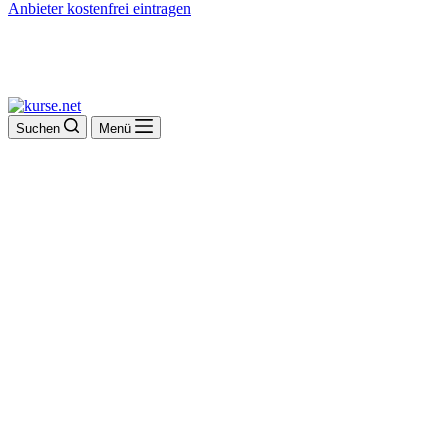
Anbieter kostenfrei eintragen
Suchen
Menü