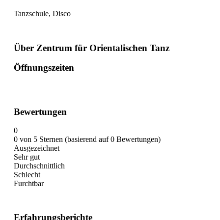
Tanzschule, Disco
Über Zentrum für Orientalischen Tanz
Öffnungszeiten
Bewertungen
0
0 von 5 Sternen (basierend auf 0 Bewertungen)
Ausgezeichnet
Sehr gut
Durchschnittlich
Schlecht
Furchtbar
Erfahrungsberichte