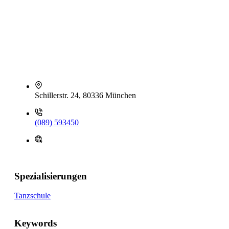
Schillerstr. 24, 80336 München
(089) 593450
Spezialisierungen
Tanzschule
Keywords