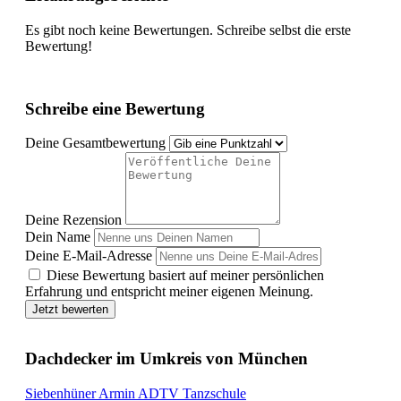
Es gibt noch keine Bewertungen. Schreibe selbst die erste
Bewertung!
Schreibe eine Bewertung
Deine Gesamtbewertung
Deine Rezension
Dein Name
Deine E-Mail-Adresse
Diese Bewertung basiert auf meiner persönlichen
Erfahrung und entspricht meiner eigenen Meinung.
Jetzt bewerten
Dachdecker im Umkreis von München
Siebenhüner Armin ADTV Tanzschule