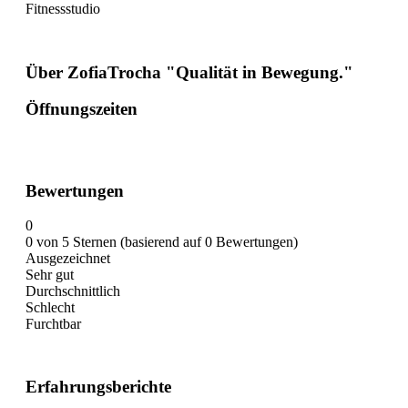
Fitnessstudio
Über ZofiaTrocha "Qualität in Bewegung."
Öffnungszeiten
Bewertungen
0
0 von 5 Sternen (basierend auf 0 Bewertungen)
Ausgezeichnet
Sehr gut
Durchschnittlich
Schlecht
Furchtbar
Erfahrungsberichte