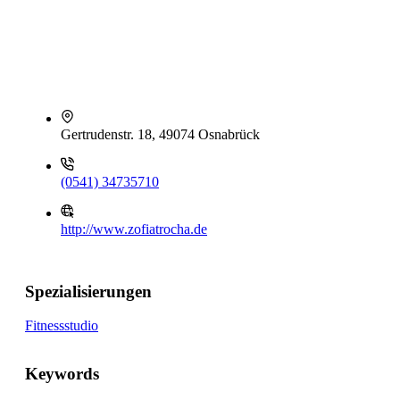
Gertrudenstr. 18, 49074 Osnabrück
(0541) 34735710
http://www.zofiatrocha.de
Spezialisierungen
Fitnessstudio
Keywords