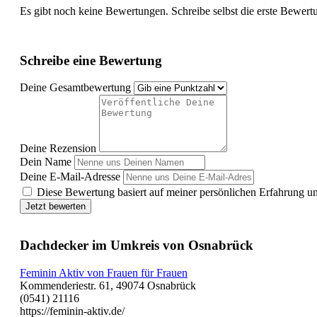
Es gibt noch keine Bewertungen. Schreibe selbst die erste Bewert
Schreibe eine Bewertung
Deine Gesamtbewertung
Deine Rezension
Dein Name
Deine E-Mail-Adresse
Diese Bewertung basiert auf meiner persönlichen Erfahrung u
Jetzt bewerten
Dachdecker im Umkreis von Osnabrück
Feminin Aktiv von Frauen für Frauen
Kommenderiestr. 61, 49074 Osnabrück
(0541) 21116
https://feminin-aktiv.de/