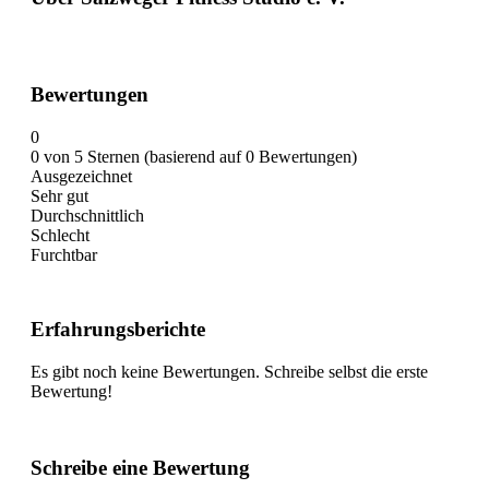
Bewertungen
0
0 von 5 Sternen (basierend auf 0 Bewertungen)
Ausgezeichnet
Sehr gut
Durchschnittlich
Schlecht
Furchtbar
Erfahrungsberichte
Es gibt noch keine Bewertungen. Schreibe selbst die erste
Bewertung!
Schreibe eine Bewertung