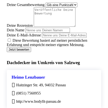
Deine Gesamtbewertung
Deine Rezension
Dein Name
Deine E-Mail-Adresse
Diese Bewertung basiert auf meiner persönlichen
Erfahrung und entspricht meiner eigenen Meinung.
Jetzt bewerten
Dachdecker im Umkreis von Salzweg
Heimo Lenzbauer
Haitzinger Str. 49, 94032 Passau
(0851) 7560955
http://www.bodyfit-passau.de