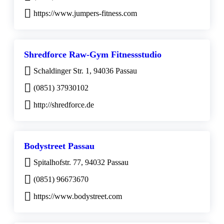
https://www.jumpers-fitness.com
Shredforce Raw-Gym Fitnessstudio
Schaldinger Str. 1, 94036 Passau
(0851) 37930102
http://shredforce.de
Bodystreet Passau
Spitalhofstr. 77, 94032 Passau
(0851) 96673670
https://www.bodystreet.com