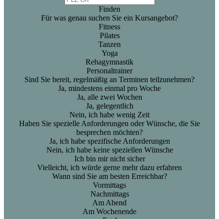
Finden
Für was genau suchen Sie ein Kursangebot?
Fitness
Pilates
Tanzen
Yoga
Rehagymnastik
Personaltrainer
Sind Sie bereit, regelmäßig an Terminen teilzunehmen?
Ja, mindestens einmal pro Woche
Ja, alle zwei Wochen
Ja, gelegentlich
Nein, ich habe wenig Zeit
Haben Sie spezielle Anforderungen oder Wünsche, die Sie
besprechen möchten?
Ja, ich habe spezifische Anforderungen
Nein, ich habe keine speziellen Wünsche
Ich bin mir nicht sicher
Vielleicht, ich würde gerne mehr dazu erfahren
Wann sind Sie am besten Erreichbar?
Vormittags
Nachmittags
Am Abend
Am Wochenende