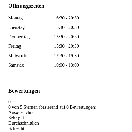
Öffnungszeiten
Montag
16:30 - 20:30
Dienstag
15:30 - 20:30
Donnerstag
15:30 - 20:30
Freitag
15:30 - 20:30
Mittwoch
17:30 - 19:30
Samstag
10:00 - 13:00
Bewertungen
0
0 von 5 Sternen (basierend auf 0 Bewertungen)
Ausgezeichnet
Sehr gut
Durchschnittlich
Schlecht