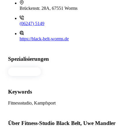
Brückenstr. 28A, 67551 Worms
(06247) 5149
https://black-belt-worms.de
Spezialisierungen
Fitnessstudio
Keywords
Fitnessstudio, Kampfsport
Über Fitness-Studio Black Belt, Uwe Mandler