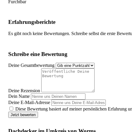
Furchtbar
Erfahrungsberichte
Es gibt noch keine Bewertungen. Schreibe selbst die erste Bewert
Schreibe eine Bewertung
Deine Gesamtbewertung
Deine Rezension
Dein Name
Deine E-Mail-Adresse
Diese Bewertung basiert auf meiner persönlichen Erfahrung u
Jetzt bewerten
Dachdecker im Umkreis von Worms