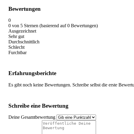
Bewertungen
0
0 von 5 Sternen (basierend auf 0 Bewertungen)
Ausgezeichnet
Sehr gut
Durchschnittlich
Schlecht
Furchtbar
Erfahrungsberichte
Es gibt noch keine Bewertungen. Schreibe selbst die erste Bewert
Schreibe eine Bewertung
Deine Gesamtbewertung