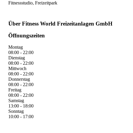
Fitnessstudio, Freizeitpark
Über Fitness World Freizeitanlagen GmbH
Öffnungszeiten
Montag
08:00 - 22:00
Dienstag
08:00 - 22:00
Mittwoch
08:00 - 22:00
Donnerstag
08:00 - 22:00
Freitag
08:00 - 22:00
Samstag
13:00 - 18:00
Sonntag
10:00 - 17:00