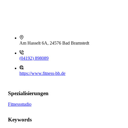
Am Hasselt 6A, 24576 Bad Bramstedt
(04192) 898089
https://www.fitness-bb.de
Spezialisierungen
Fitnessstudio
Keywords