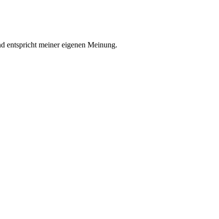
nd entspricht meiner eigenen Meinung.