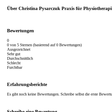
Über Christina Pysarczuk Praxis für Physiotherapi
Bewertungen
0
0 von 5 Sternen (basierend auf 0 Bewertungen)
Ausgezeichnet
Sehr gut
Durchschnittlich
Schlecht
Furchtbar
Erfahrungsberichte
Es gibt noch keine Bewertungen. Schreibe selbst die erste Bewert
Schreibe eine Bewertung