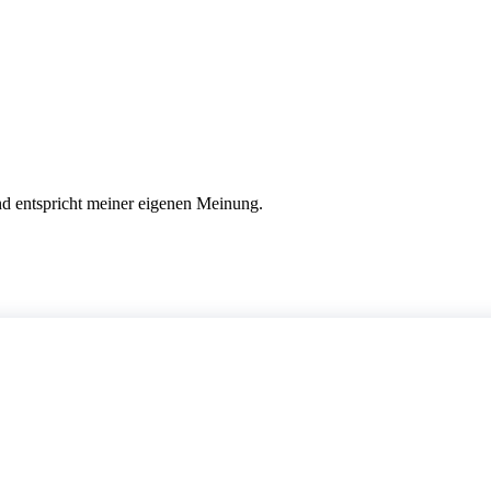
nd entspricht meiner eigenen Meinung.