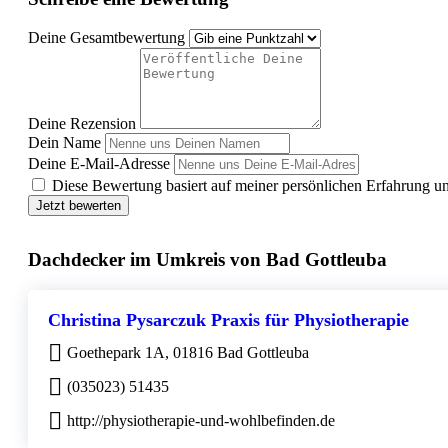
Deine Gesamtbewertung
Deine Rezension
Dein Name
Deine E-Mail-Adresse
Diese Bewertung basiert auf meiner persönlichen Erfahrung u
Jetzt bewerten
Dachdecker im Umkreis von Bad Gottleuba
Christina Pysarczuk Praxis für Physiotherapie
Goethepark 1A, 01816 Bad Gottleuba
(035023) 51435
http://physiotherapie-und-wohlbefinden.de