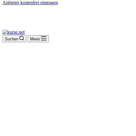
Anbieter kostenfrei eintragen
Suchen
Menü