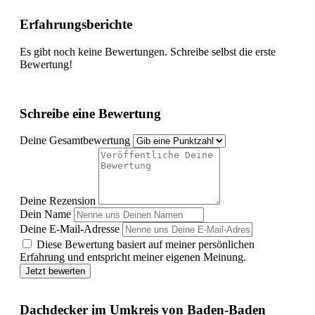
Erfahrungsberichte
Es gibt noch keine Bewertungen. Schreibe selbst die erste
Bewertung!
Schreibe eine Bewertung
Deine Gesamtbewertung
Deine Rezension
Dein Name
Deine E-Mail-Adresse
Diese Bewertung basiert auf meiner persönlichen
Erfahrung und entspricht meiner eigenen Meinung.
Jetzt bewerten
Dachdecker im Umkreis von Baden-Baden