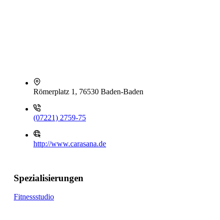
Römerplatz 1, 76530 Baden-Baden
(07221) 2759-75
http://www.carasana.de
Spezialisierungen
Fitnessstudio