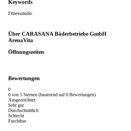
Keywords
Fitnessstudio
Über CARASANA Bäderbetriebe GmbH
ArenaVita
Öffnungszeiten
Bewertungen
0
0 von 5 Sternen (basierend auf 0 Bewertungen)
Ausgezeichnet
Sehr gut
Durchschnittlich
Schlecht
Furchtbar