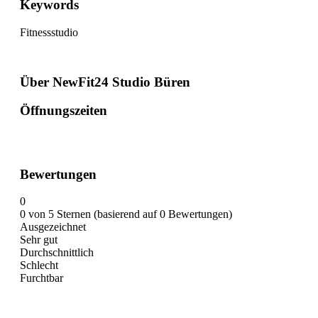
Keywords
Fitnessstudio
Über NewFit24 Studio Büren
Öffnungszeiten
Bewertungen
0
0 von 5 Sternen (basierend auf 0 Bewertungen)
Ausgezeichnet
Sehr gut
Durchschnittlich
Schlecht
Furchtbar