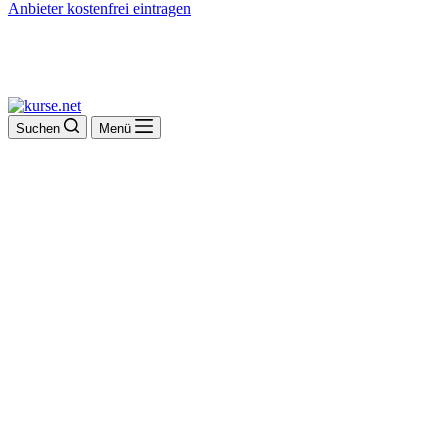
Anbieter kostenfrei eintragen
Suchen
Menü