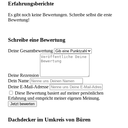
Erfahrungsberichte
Es gibt noch keine Bewertungen. Schreibe selbst die erste
Bewertung!
Schreibe eine Bewertung
Deine Gesamtbewertung
Deine Rezension
Dein Name
Deine E-Mail-Adresse
Diese Bewertung basiert auf meiner persönlichen
Erfahrung und entspricht meiner eigenen Meinung.
Jetzt bewerten
Dachdecker im Umkreis von Büren