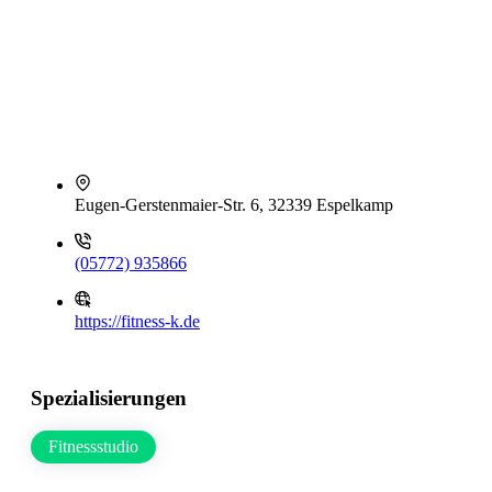
Eugen-Gerstenmaier-Str. 6, 32339 Espelkamp
(05772) 935866
https://fitness-k.de
Spezialisierungen
Fitnessstudio