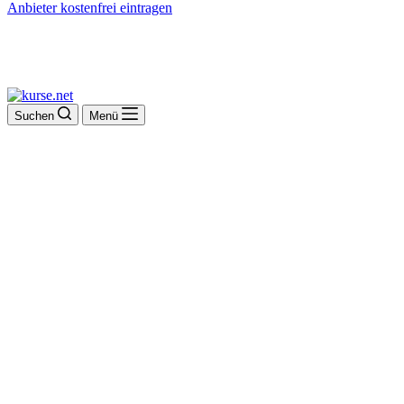
Anbieter kostenfrei eintragen
Suchen
Menü