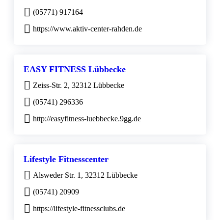
(05771) 917164
https://www.aktiv-center-rahden.de
EASY FITNESS Lübbecke
Zeiss-Str. 2, 32312 Lübbecke
(05741) 296336
http://easyfitness-luebbecke.9gg.de
Lifestyle Fitnesscenter
Alsweder Str. 1, 32312 Lübbecke
(05741) 20909
https://lifestyle-fitnessclubs.de