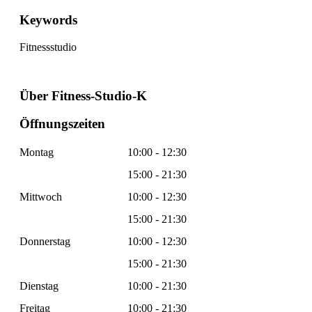
Keywords
Fitnessstudio
Über Fitness-Studio-K
Öffnungszeiten
Montag
10:00 - 12:30
15:00 - 21:30
Mittwoch
10:00 - 12:30
15:00 - 21:30
Donnerstag
10:00 - 12:30
15:00 - 21:30
Dienstag
10:00 - 21:30
Freitag
10:00 - 21:30