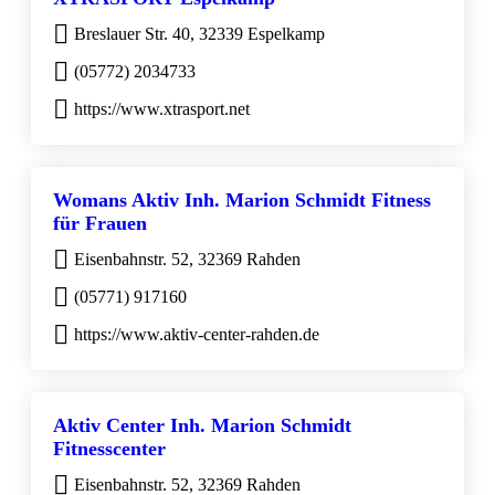
Breslauer Str. 40, 32339 Espelkamp
(05772) 2034733
https://www.xtrasport.net
Womans Aktiv Inh. Marion Schmidt Fitness
für Frauen
Eisenbahnstr. 52, 32369 Rahden
(05771) 917160
https://www.aktiv-center-rahden.de
Aktiv Center Inh. Marion Schmidt
Fitnesscenter
Eisenbahnstr. 52, 32369 Rahden