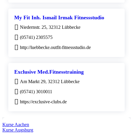
My Fit Inh. Ismail Irmak Fitnessstudio
Niedernstr. 25, 32312 Lübbecke
(05741) 2305575
http://luebbecke.outfit-fitnessstudio.de
Exclusive Med.Fitnesstraining
Am Markt 29, 32312 Lübbecke
(05741) 3010011
https://exclusive-clubs.de
Kurse Aachen
Kurse Augsburg