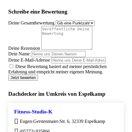
Schreibe eine Bewertung
Deine Gesamtbewertung
Deine Rezension
Dein Name
Deine E-Mail-Adresse
Diese Bewertung basiert auf meiner persönlichen
Erfahrung und entspricht meiner eigenen Meinung.
Jetzt bewerten
Dachdecker im Umkreis von Espelkamp
Fitness-Studio-K
Eugen-Gerstenmaier-Str. 6, 32339 Espelkamp
(05772) 935866