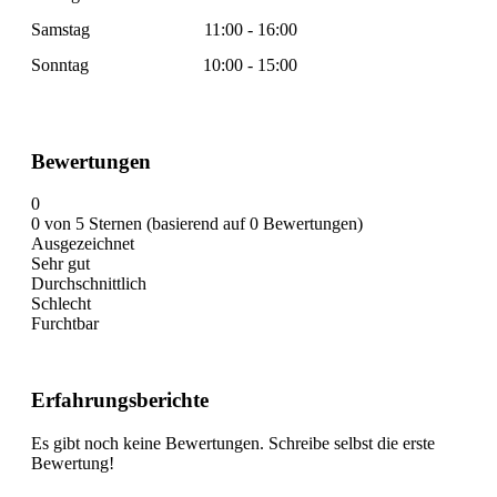
Samstag
11:00 - 16:00
Sonntag
10:00 - 15:00
Bewertungen
0
0 von 5 Sternen (basierend auf 0 Bewertungen)
Ausgezeichnet
Sehr gut
Durchschnittlich
Schlecht
Furchtbar
Erfahrungsberichte
Es gibt noch keine Bewertungen. Schreibe selbst die erste
Bewertung!