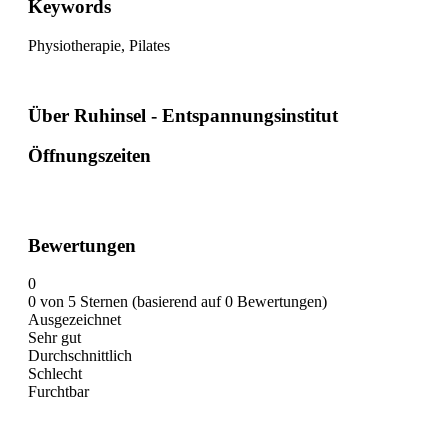
Keywords
Physiotherapie, Pilates
Über Ruhinsel - Entspannungsinstitut
Öffnungszeiten
Bewertungen
0
0 von 5 Sternen (basierend auf 0 Bewertungen)
Ausgezeichnet
Sehr gut
Durchschnittlich
Schlecht
Furchtbar