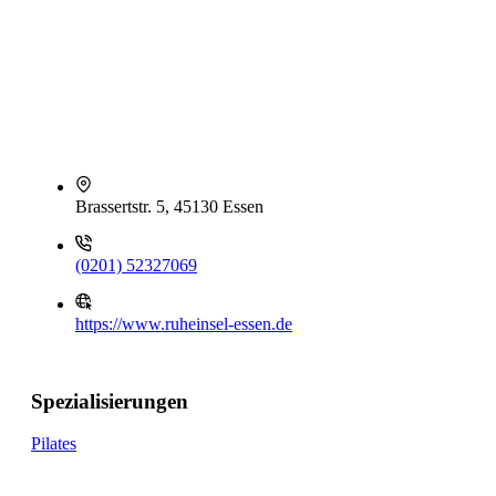
Brassertstr. 5, 45130 Essen
(0201) 52327069
https://www.ruheinsel-essen.de
Spezialisierungen
Pilates