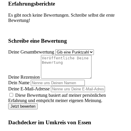
Erfahrungsberichte
Es gibt noch keine Bewertungen. Schreibe selbst die erste
Bewertung!
Schreibe eine Bewertung
Deine Gesamtbewertung
Deine Rezension
Dein Name
Deine E-Mail-Adresse
Diese Bewertung basiert auf meiner persönlichen
Erfahrung und entspricht meiner eigenen Meinung.
Jetzt bewerten
Dachdecker im Umkreis von Essen