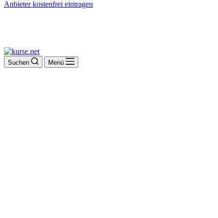
Anbieter kostenfrei eintragen
Suchen
Menü