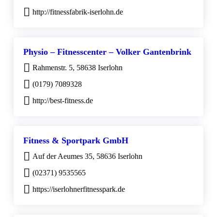
http://fitnessfabrik-iserlohn.de
Physio – Fitnesscenter – Volker Gantenbrink
Rahmenstr. 5, 58638 Iserlohn
(0179) 7089328
http://best-fitness.de
Fitness & Sportpark GmbH
Auf der Aeumes 35, 58636 Iserlohn
(02371) 9535565
https://iserlohnerfitnesspark.de