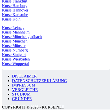
Kurse Frankfurt
Kurse Hamburg
Kurse Hannover
Kurse Karlsruhe
Kurse Köln
Kurse Leipzig
Kurse Mannheim
Kurse Mönchengladbach
Kurse München
Kurse Münster
Kurse Nürnberg
Kurse Stuttgart
Kurse Wiesbaden
Kurse Wuppertal
DISCLAIMER
DATENSCHUTZERKLÄRUNG
IMPRESSUM
VERGLEICHE
STUDIUM
GRÜNDER
COPYRIGHT © 2026 - KURSE.NET