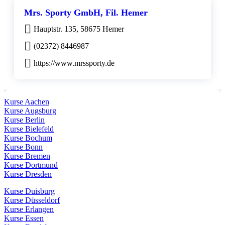
Mrs. Sporty GmbH, Fil. Hemer
Hauptstr. 135, 58675 Hemer
(02372) 8446987
https://www.mrssporty.de
Kurse Aachen
Kurse Augsburg
Kurse Berlin
Kurse Bielefeld
Kurse Bochum
Kurse Bonn
Kurse Bremen
Kurse Dortmund
Kurse Dresden
Kurse Duisburg
Kurse Düsseldorf
Kurse Erlangen
Kurse Essen