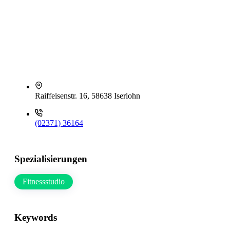
Raiffeisenstr. 16, 58638 Iserlohn
(02371) 36164
Spezialisierungen
Fitnessstudio
Keywords