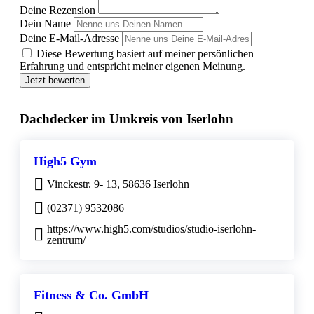
Deine Rezension
Dein Name
Deine E-Mail-Adresse
Diese Bewertung basiert auf meiner persönlichen
Erfahrung und entspricht meiner eigenen Meinung.
Jetzt bewerten
Dachdecker im Umkreis von Iserlohn
High5 Gym
Vinckestr. 9- 13, 58636 Iserlohn
(02371) 9532086
https://www.high5.com/studios/studio-iserlohn-
zentrum/
Fitness & Co. GmbH