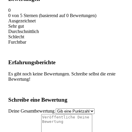
0
0 von 5 Sternen (basierend auf 0 Bewertungen)
Ausgezeichnet
Sehr gut
Durchschnittlich
Schlecht
Furchtbar
Erfahrungsberichte
Es gibt noch keine Bewertungen. Schreibe selbst die erste
Bewertung!
Schreibe eine Bewertung
Deine Gesamtbewertung