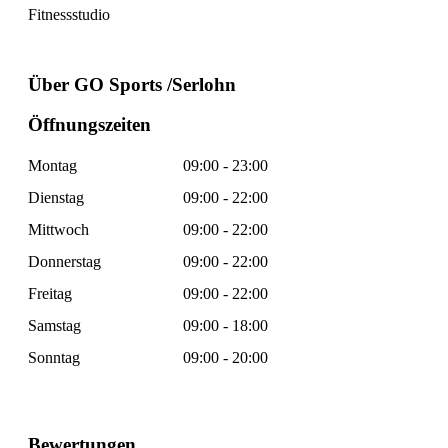
Fitnessstudio
Über GO Sports /Serlohn
Öffnungszeiten
Montag
09:00 - 23:00
Dienstag
09:00 - 22:00
Mittwoch
09:00 - 22:00
Donnerstag
09:00 - 22:00
Freitag
09:00 - 22:00
Samstag
09:00 - 18:00
Sonntag
09:00 - 20:00
Bewertungen