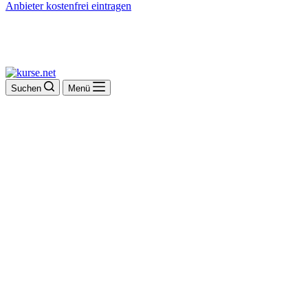
Anbieter kostenfrei eintragen
Suchen
Menü