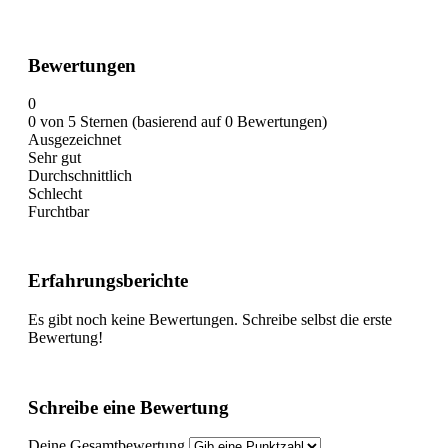
Bewertungen
0
0 von 5 Sternen (basierend auf 0 Bewertungen)
Ausgezeichnet
Sehr gut
Durchschnittlich
Schlecht
Furchtbar
Erfahrungsberichte
Es gibt noch keine Bewertungen. Schreibe selbst die erste
Bewertung!
Schreibe eine Bewertung
Deine Gesamtbewertung