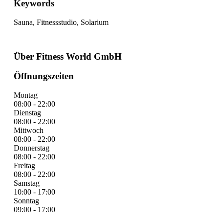
Keywords
Sauna, Fitnessstudio, Solarium
Über Fitness World GmbH
Öffnungszeiten
Montag
08:00 - 22:00
Dienstag
08:00 - 22:00
Mittwoch
08:00 - 22:00
Donnerstag
08:00 - 22:00
Freitag
08:00 - 22:00
Samstag
10:00 - 17:00
Sonntag
09:00 - 17:00