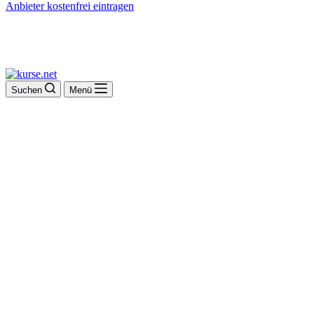
Anbieter kostenfrei eintragen
Suchen
Menü