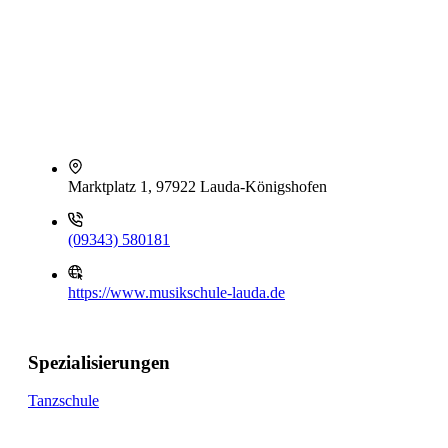
Marktplatz 1, 97922 Lauda-Königshofen
(09343) 580181
https://www.musikschule-lauda.de
Spezialisierungen
Tanzschule