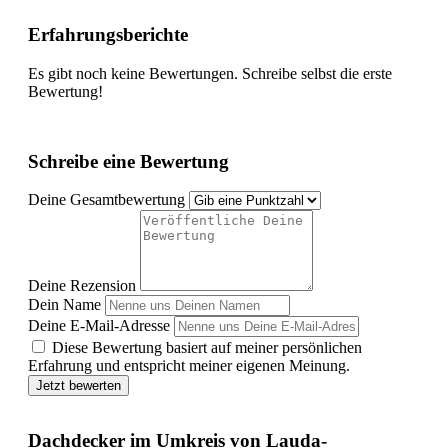
Erfahrungsberichte
Es gibt noch keine Bewertungen. Schreibe selbst die erste
Bewertung!
Schreibe eine Bewertung
Deine Gesamtbewertung
Deine Rezension
Dein Name
Deine E-Mail-Adresse
Diese Bewertung basiert auf meiner persönlichen
Erfahrung und entspricht meiner eigenen Meinung.
Jetzt bewerten
Dachdecker im Umkreis von Lauda-