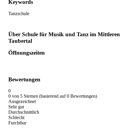
Keywords
Tanzschule
Über Schule für Musik und Tanz im Mittleren
Taubertal
Öffnungszeiten
Bewertungen
0
0 von 5 Sternen (basierend auf 0 Bewertungen)
Ausgezeichnet
Sehr gut
Durchschnittlich
Schlecht
Furchtbar