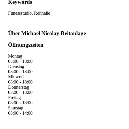
Keywords
Fitnessstudio, Reithalle
Über Michael Nicolay Reitanlage
Öffnungszeiten
Montag
08:00 - 18:00
Dienstag
08:00 - 18:00
Mittwoch
08:00 - 18:00
Donnerstag
08:00 - 18:00
Freitag
08:00 - 18:00
Samstag
08:00 - 14:00