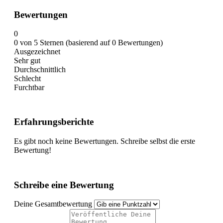
Bewertungen
0
0 von 5 Sternen (basierend auf 0 Bewertungen)
Ausgezeichnet
Sehr gut
Durchschnittlich
Schlecht
Furchtbar
Erfahrungsberichte
Es gibt noch keine Bewertungen. Schreibe selbst die erste
Bewertung!
Schreibe eine Bewertung
Deine Gesamtbewertung