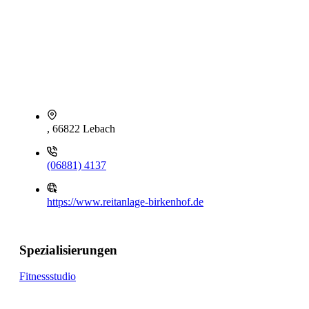
, 66822 Lebach
(06881) 4137
https://www.reitanlage-birkenhof.de
Spezialisierungen
Fitnessstudio