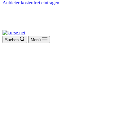
Anbieter kostenfrei eintragen
Suchen
Menü