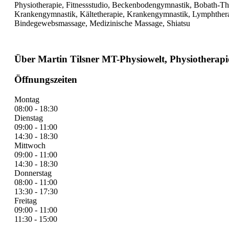
Physiotherapie, Fitnessstudio, Beckenbodengymnastik, Bobath-The
Krankengymnastik, Kältetherapie, Krankengymnastik, Lymphtherap
Bindegewebsmassage, Medizinische Massage, Shiatsu
Über Martin Tilsner MT-Physiowelt, Physiotherapie
Öffnungszeiten
Montag
08:00 - 18:30
Dienstag
09:00 - 11:00
14:30 - 18:30
Mittwoch
09:00 - 11:00
14:30 - 18:30
Donnerstag
08:00 - 11:00
13:30 - 17:30
Freitag
09:00 - 11:00
11:30 - 15:00