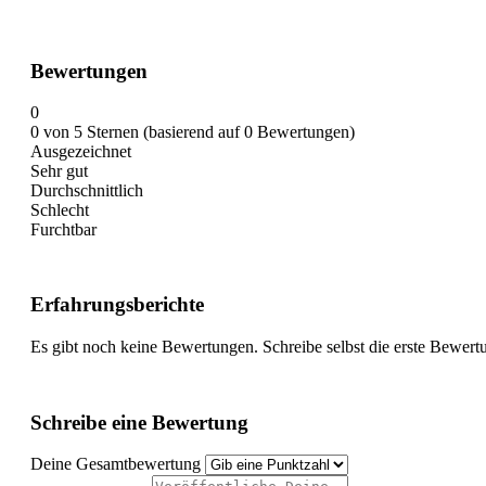
Bewertungen
0
0 von 5 Sternen (basierend auf 0 Bewertungen)
Ausgezeichnet
Sehr gut
Durchschnittlich
Schlecht
Furchtbar
Erfahrungsberichte
Es gibt noch keine Bewertungen. Schreibe selbst die erste Bewert
Schreibe eine Bewertung
Deine Gesamtbewertung