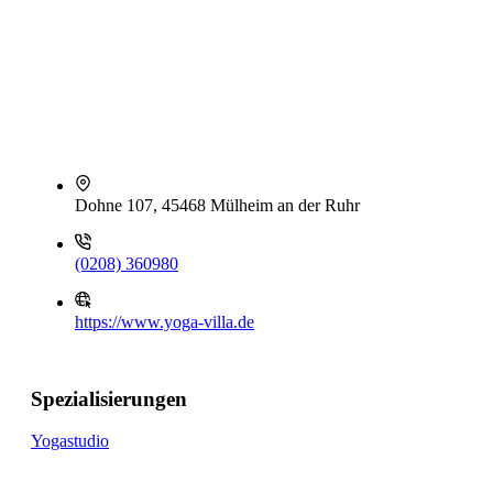
Dohne 107, 45468 Mülheim an der Ruhr
(0208) 360980
https://www.yoga-villa.de
Spezialisierungen
Yogastudio