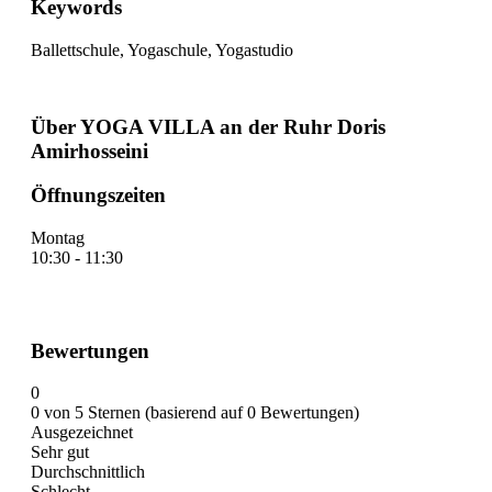
Keywords
Ballettschule, Yogaschule, Yogastudio
Über YOGA VILLA an der Ruhr Doris
Amirhosseini
Öffnungszeiten
Montag
10:30 - 11:30
Bewertungen
0
0 von 5 Sternen (basierend auf 0 Bewertungen)
Ausgezeichnet
Sehr gut
Durchschnittlich
Schlecht