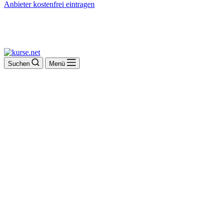
Anbieter kostenfrei eintragen
Suchen
Menü