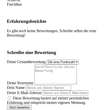
Furchtbar
Erfahrungsberichte
Es gibt noch keine Bewertungen. Schreibe selbst die erste
Bewertung!
Schreibe eine Bewertung
Deine Gesamtbewertung
Deine Rezension
Dein Name
Deine E-Mail-Adresse
Diese Bewertung basiert auf meiner persönlichen
Erfahrung und entspricht meiner eigenen Meinung.
Jetzt bewerten