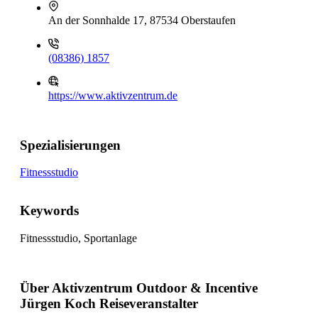
An der Sonnhalde 17, 87534 Oberstaufen
(08386) 1857
https://www.aktivzentrum.de
Spezialisierungen
Fitnessstudio
Keywords
Fitnessstudio, Sportanlage
Über Aktivzentrum Outdoor & Incentive
Jürgen Koch Reiseveranstalter