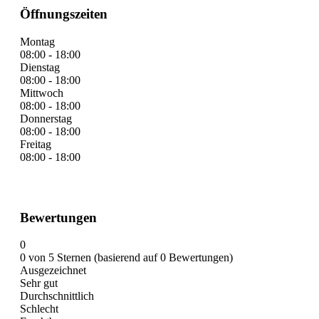
Öffnungszeiten
Montag
08:00 - 18:00
Dienstag
08:00 - 18:00
Mittwoch
08:00 - 18:00
Donnerstag
08:00 - 18:00
Freitag
08:00 - 18:00
Bewertungen
0
0 von 5 Sternen (basierend auf 0 Bewertungen)
Ausgezeichnet
Sehr gut
Durchschnittlich
Schlecht