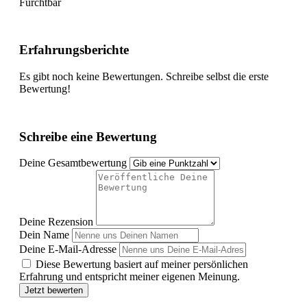
Furchtbar
Erfahrungsberichte
Es gibt noch keine Bewertungen. Schreibe selbst die erste
Bewertung!
Schreibe eine Bewertung
Deine Gesamtbewertung
Deine Rezension
Dein Name
Deine E-Mail-Adresse
Diese Bewertung basiert auf meiner persönlichen
Erfahrung und entspricht meiner eigenen Meinung.
Jetzt bewerten