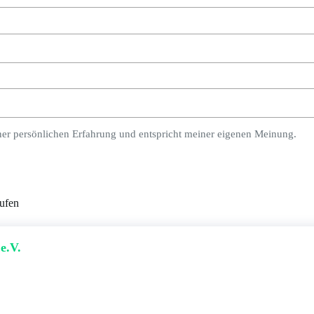
ner persönlichen Erfahrung und entspricht meiner eigenen Meinung.
ufen
e.V.