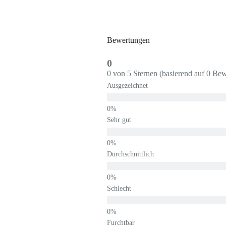
Bewertungen
0
0 von 5 Sternen (basierend auf 0 Be
Ausgezeichnet
Sehr gut
Durchschnittlich
Schlecht
Furchtbar