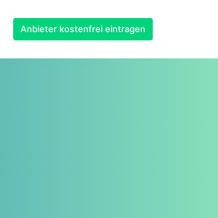
Anbieter kostenfrei eintragen