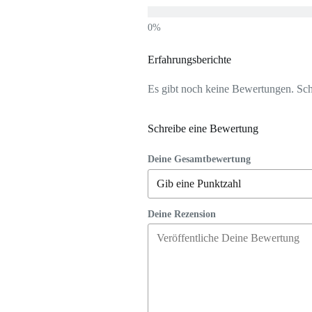
Erfahrungsberichte
Es gibt noch keine Bewertungen. Schr
Schreibe eine Bewertung
Deine Gesamtbewertung
Deine Rezension