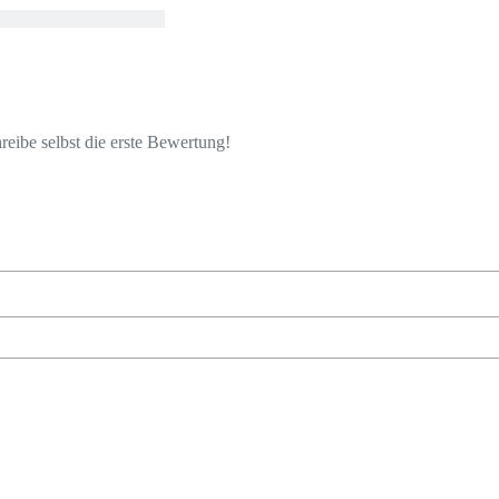
eibe selbst die erste Bewertung!