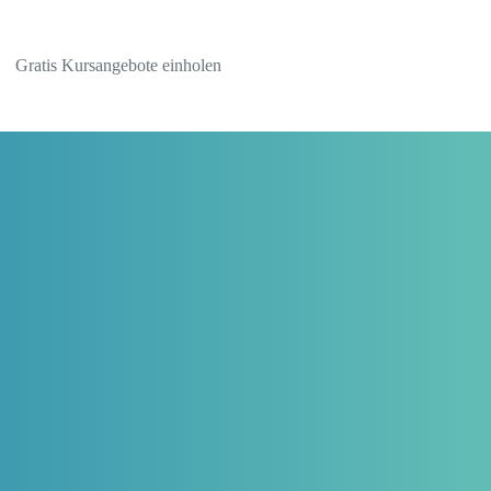
Gratis Kursangebote einholen