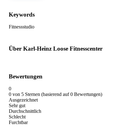
Keywords
Fitnessstudio
Über Karl-Heinz Loose Fitnesscenter
Bewertungen
0
0 von 5 Sternen (basierend auf 0 Bewertungen)
Ausgezeichnet
Sehr gut
Durchschnittlich
Schlecht
Furchtbar