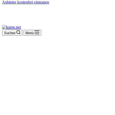
Anbieter kostenfrei eintragen
Suchen
Menü