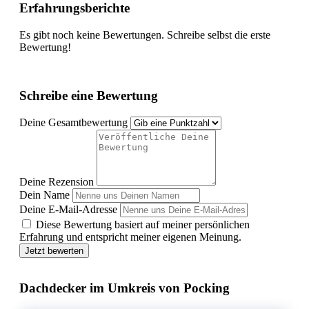
Erfahrungsberichte
Es gibt noch keine Bewertungen. Schreibe selbst die erste
Bewertung!
Schreibe eine Bewertung
Deine Gesamtbewertung
Deine Rezension
Dein Name
Deine E-Mail-Adresse
Diese Bewertung basiert auf meiner persönlichen
Erfahrung und entspricht meiner eigenen Meinung.
Jetzt bewerten
Dachdecker im Umkreis von Pocking