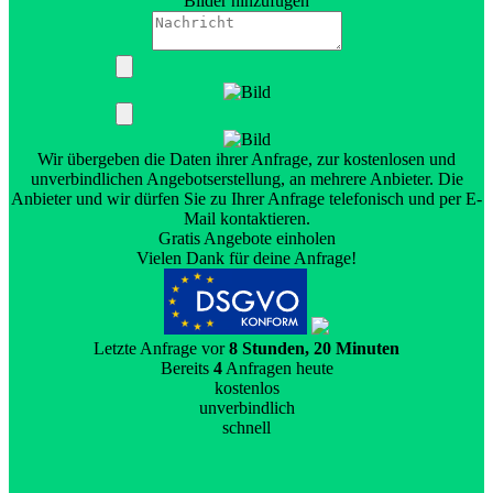
Bilder hinzufügen
Wir übergeben die Daten ihrer Anfrage, zur kostenlosen und
unverbindlichen Angebotserstellung, an mehrere Anbieter. Die
Anbieter und wir dürfen Sie zu Ihrer Anfrage telefonisch und per E-
Mail kontaktieren.
Gratis Angebote einholen
Vielen Dank für deine Anfrage!
Letzte Anfrage vor
8 Stunden, 20 Minuten
Bereits
4
Anfragen heute
kostenlos
unverbindlich
schnell