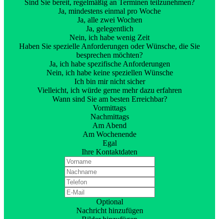
Sind Sie bereit, regelmäßig an Terminen teilzunehmen?
Ja, mindestens einmal pro Woche
Ja, alle zwei Wochen
Ja, gelegentlich
Nein, ich habe wenig Zeit
Haben Sie spezielle Anforderungen oder Wünsche, die Sie
besprechen möchten?
Ja, ich habe spezifische Anforderungen
Nein, ich habe keine speziellen Wünsche
Ich bin mir nicht sicher
Vielleicht, ich würde gerne mehr dazu erfahren
Wann sind Sie am besten Erreichbar?
Vormittags
Nachmittags
Am Abend
Am Wochenende
Egal
Ihre Kontaktdaten
Optional
Nachricht hinzufügen