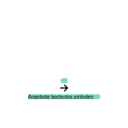
Gesundheits Club
Antonios
Kompodietas
Angebote kostenlos einholen