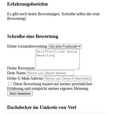
Erfahrungsberichte
Es gibt noch keine Bewertungen. Schreibe selbst die erste
Bewertung!
Schreibe eine Bewertung
Deine Gesamtbewertung
Deine Rezension
Dein Name
Deine E-Mail-Adresse
Diese Bewertung basiert auf meiner persönlichen
Erfahrung und entspricht meiner eigenen Meinung.
Jetzt bewerten
Dachdecker im Umkreis von Verl