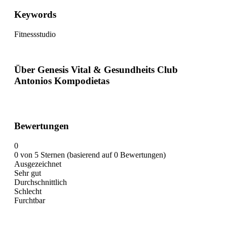
Keywords
Fitnessstudio
Über Genesis Vital & Gesundheits Club
Antonios Kompodietas
Bewertungen
0
0 von 5 Sternen (basierend auf 0 Bewertungen)
Ausgezeichnet
Sehr gut
Durchschnittlich
Schlecht
Furchtbar