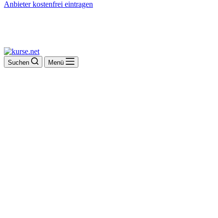
Anbieter kostenfrei eintragen
Suchen
Menü
Genesis Vital &