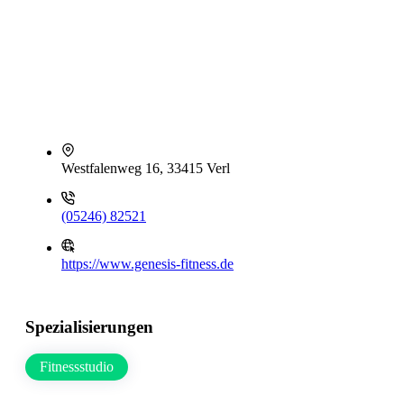
Westfalenweg 16, 33415 Verl
(05246) 82521
https://www.genesis-fitness.de
Spezialisierungen
Fitnessstudio