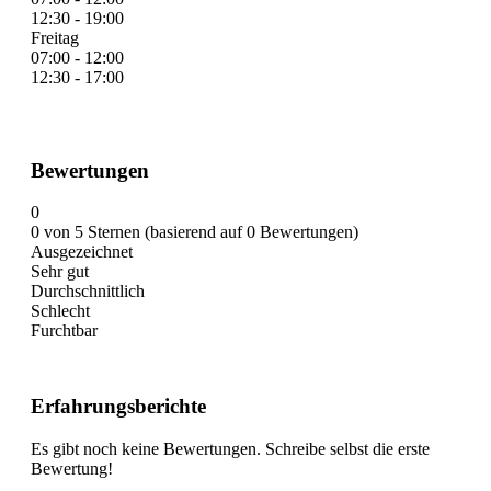
12:30 - 19:00
Freitag
07:00 - 12:00
12:30 - 17:00
Bewertungen
0
0 von 5 Sternen (basierend auf 0 Bewertungen)
Ausgezeichnet
Sehr gut
Durchschnittlich
Schlecht
Furchtbar
Erfahrungsberichte
Es gibt noch keine Bewertungen. Schreibe selbst die erste
Bewertung!