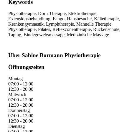
Keywords
Physiotherapie, Dorn-Therapie, Elektrotherapie,
Extensionsbehandlung, Fango, Hausbesuche, Kältetherapie,
Krankengymnastik, Lymphtherapie, Manuelle Therapie,
Physiotherapie, Pilates, Reflexzonentherapie, Rückenschule,
Taping, Bindegewebsmassage, Medizinische Massage
Über Sabine Bormann Physiotherapie
Öffnungszeiten
Montag
07:00 - 12:00
12:30 - 20:00
Mittwoch
07:00 - 12:00
12:30 - 20:00
Donnerstag
07:00 - 12:00
12:30 - 20:00
Dienstag
07:00 - 12:00