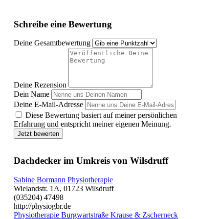
Schreibe eine Bewertung
Deine Gesamtbewertung
Deine Rezension
Dein Name
Deine E-Mail-Adresse
Diese Bewertung basiert auf meiner persönlichen
Erfahrung und entspricht meiner eigenen Meinung.
Jetzt bewerten
Dachdecker im Umkreis von Wilsdruff
Sabine Bormann Physiotherapie
Wielandstr. 1A, 01723 Wilsdruff
(035204) 47498
http://physiogbr.de
Physiotherapie Burgwartstraße Krause & Zscherneck