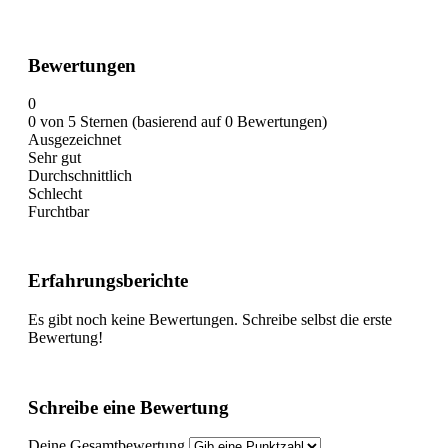
Bewertungen
0
0 von 5 Sternen (basierend auf 0 Bewertungen)
Ausgezeichnet
Sehr gut
Durchschnittlich
Schlecht
Furchtbar
Erfahrungsberichte
Es gibt noch keine Bewertungen. Schreibe selbst die erste
Bewertung!
Schreibe eine Bewertung
Deine Gesamtbewertung