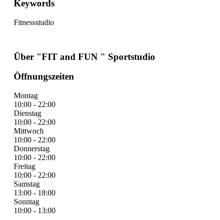
Keywords
Fitnessstudio
Über "FIT and FUN " Sportstudio
Öffnungszeiten
Montag
10:00 - 22:00
Dienstag
10:00 - 22:00
Mittwoch
10:00 - 22:00
Donnerstag
10:00 - 22:00
Freitag
10:00 - 22:00
Samstag
13:00 - 18:00
Sonntag
10:00 - 13:00