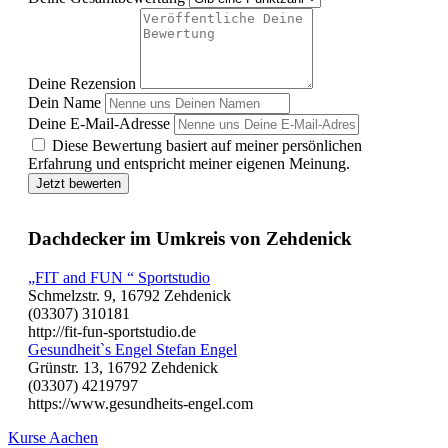
Deine Rezension
Dein Name
Deine E-Mail-Adresse
Diese Bewertung basiert auf meiner persönlichen
Erfahrung und entspricht meiner eigenen Meinung.
Jetzt bewerten
Dachdecker im Umkreis von Zehdenick
„FIT and FUN “ Sportstudio
Schmelzstr. 9, 16792 Zehdenick
(03307) 310181
http://fit-fun-sportstudio.de
Gesundheit`s Engel Stefan Engel
Grünstr. 13, 16792 Zehdenick
(03307) 4219797
https://www.gesundheits-engel.com
Kurse Aachen